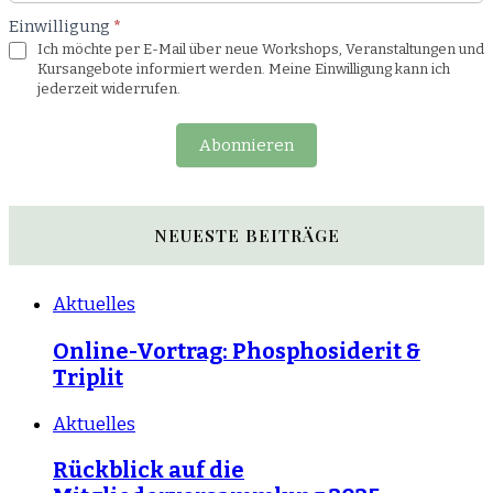
Einwilligung
*
Ich möchte per E-Mail über neue Workshops, Veranstaltungen und
Kursangebote informiert werden. Meine Einwilligung kann ich
jederzeit widerrufen.
Abonnieren
NEUESTE BEITRÄGE
Aktuelles
Online-Vortrag: Phosphosiderit &
Triplit
Aktuelles
Rückblick auf die