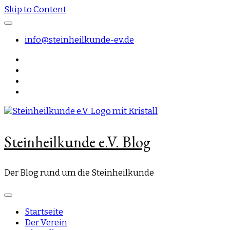
Skip to Content
info@steinheilkunde-ev.de
Steinheilkunde e.V. Blog
Der Blog rund um die Steinheilkunde
Startseite
Der Verein