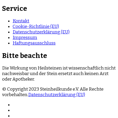
Service
Kontakt
Cookie-Richtlinie (EU)
Datenschutzerklärung (EU)
Impressum
Haftungsausschluss
Bitte beachte
Die Wirkung von Heilsteinen ist wissenschaftlich nicht
nachweisbar und der Stein ersetzt auch keinen Arzt
oder Apotheker.
© Copyright 2023 Steinheilkunde e.V. Alle Rechte
vorbehalten.
Datenschutzerklärung (EU)