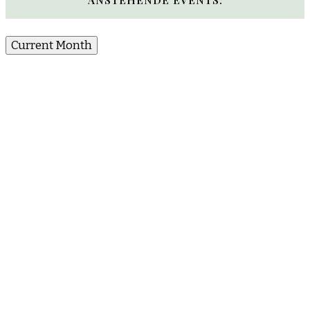
Current Month