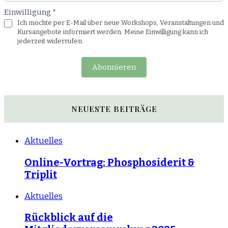
Einwilligung
*
Ich möchte per E-Mail über neue Workshops, Veranstaltungen und
Kursangebote informiert werden. Meine Einwilligung kann ich
jederzeit widerrufen.
Abonnieren
NEUESTE BEITRÄGE
Aktuelles
Online-Vortrag: Phosphosiderit &
Triplit
Aktuelles
Rückblick auf die