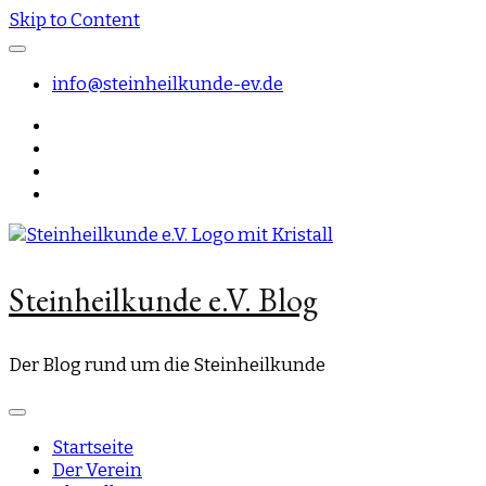
Skip to Content
info@steinheilkunde-ev.de
Steinheilkunde e.V. Blog
Der Blog rund um die Steinheilkunde
Startseite
Der Verein