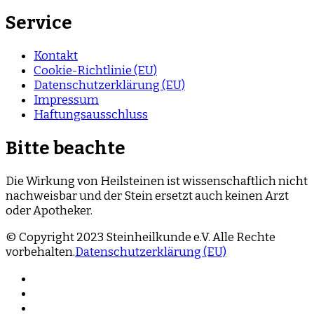
Service
Kontakt
Cookie-Richtlinie (EU)
Datenschutzerklärung (EU)
Impressum
Haftungsausschluss
Bitte beachte
Die Wirkung von Heilsteinen ist wissenschaftlich nicht
nachweisbar und der Stein ersetzt auch keinen Arzt
oder Apotheker.
© Copyright 2023 Steinheilkunde e.V. Alle Rechte
vorbehalten.
Datenschutzerklärung (EU)