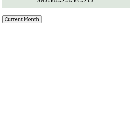
Current Month