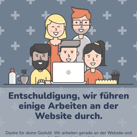
Entschuldigung, wir führen
einige Arbeiten an der
Website durch.
Danke für deine Geduld. Wir arbeiten gerade an der Website und