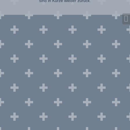
sind in Kürze wieder zurück.