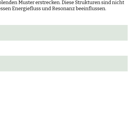
lenden Muster erstrecken. Diese Strukturen sind nicht
dessen Energiefluss und Resonanz beeinflussen.