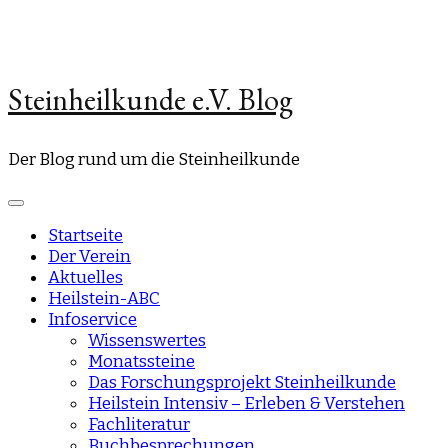
Steinheilkunde e.V. Blog
Der Blog rund um die Steinheilkunde
Startseite
Der Verein
Aktuelles
Heilstein-ABC
Infoservice
Wissenswertes
Monatssteine
Das Forschungsprojekt Steinheilkunde
Heilstein Intensiv – Erleben & Verstehen
Fachliteratur
Buchbesprechungen