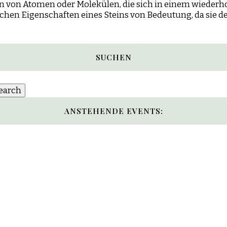
n von Atomen oder Molekülen, die sich in einem wiederho
schen Eigenschaften eines Steins von Bedeutung, da sie 
SUCHEN
ANSTEHENDE EVENTS: