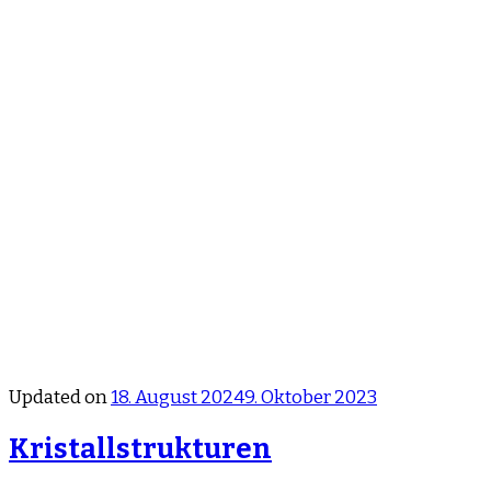
Updated on
18. August 2024
9. Oktober 2023
Kristallstrukturen