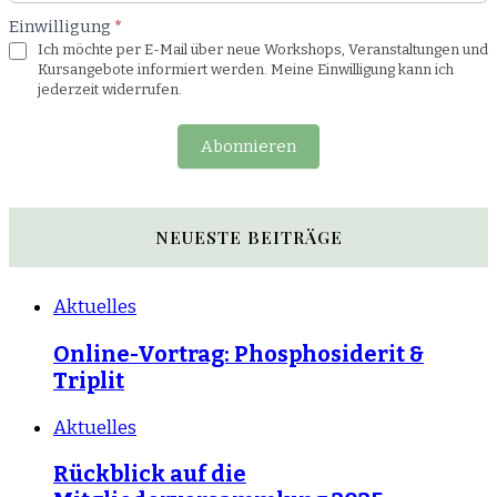
Einwilligung
*
Ich möchte per E-Mail über neue Workshops, Veranstaltungen und
Kursangebote informiert werden. Meine Einwilligung kann ich
jederzeit widerrufen.
Abonnieren
NEUESTE BEITRÄGE
Aktuelles
Online-Vortrag: Phosphosiderit &
Triplit
Aktuelles
Rückblick auf die