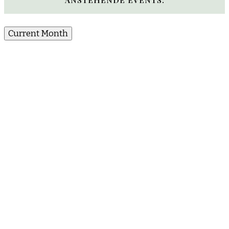
Current Month