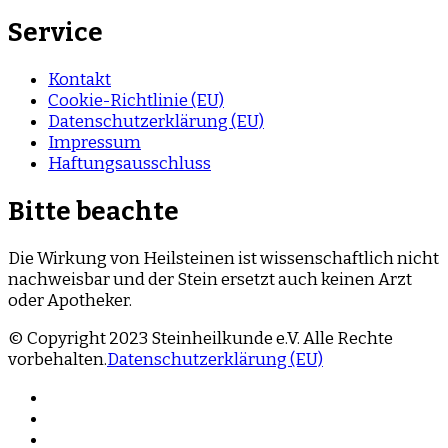
Service
Kontakt
Cookie-Richtlinie (EU)
Datenschutzerklärung (EU)
Impressum
Haftungsausschluss
Bitte beachte
Die Wirkung von Heilsteinen ist wissenschaftlich nicht
nachweisbar und der Stein ersetzt auch keinen Arzt
oder Apotheker.
© Copyright 2023 Steinheilkunde e.V. Alle Rechte
vorbehalten.
Datenschutzerklärung (EU)