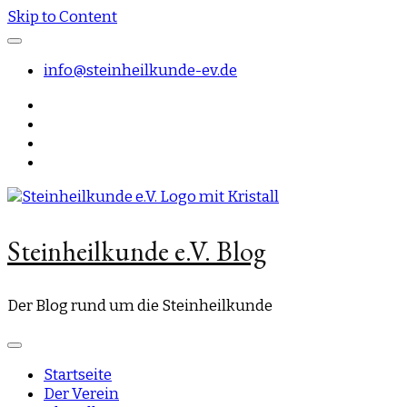
Skip to Content
info@steinheilkunde-ev.de
Steinheilkunde e.V. Blog
Der Blog rund um die Steinheilkunde
Startseite
Der Verein