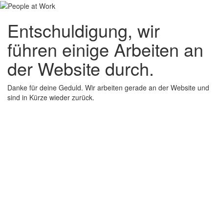
Entschuldigung, wir
führen einige Arbeiten an
der Website durch.
Danke für deine Geduld. Wir arbeiten gerade an der Website und
sind in Kürze wieder zurück.