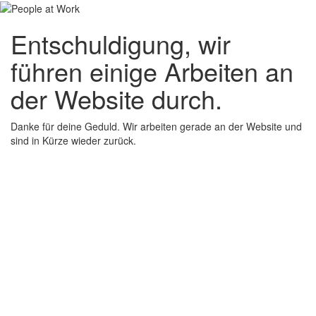
Entschuldigung, wir
führen einige Arbeiten an
der Website durch.
Danke für deine Geduld. Wir arbeiten gerade an der Website und
sind in Kürze wieder zurück.