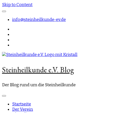
Skip to Content
info@steinheilkunde-ev.de
Steinheilkunde e.V. Blog
Der Blog rund um die Steinheilkunde
Startseite
Der Verein