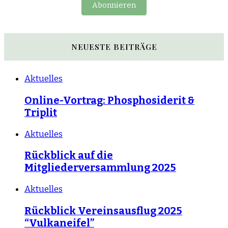
Abonnieren
NEUESTE BEITRÄGE
Aktuelles
Online-Vortrag: Phosphosiderit &
Triplit
Aktuelles
Rückblick auf die
Mitgliederversammlung 2025
Aktuelles
Rückblick Vereinsausflug 2025
“Vulkaneifel”