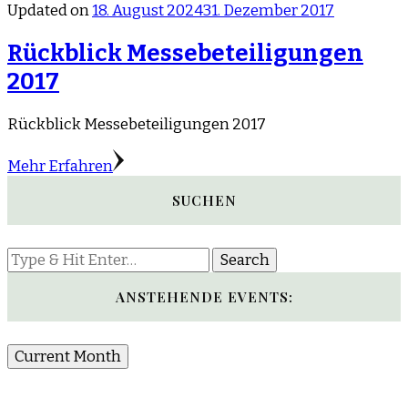
Updated on
18. August 2024
31. Dezember 2017
Rückblick Messebeteiligungen
2017
Rückblick Messebeteiligungen 2017
Mehr Erfahren
SUCHEN
Looking
for
Something?
ANSTEHENDE EVENTS:
Current Month