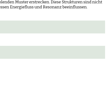
lenden Muster erstrecken. Diese Strukturen sind nicht
dessen Energiefluss und Resonanz beeinflussen.