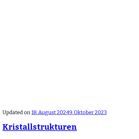
Updated on
18. August 2024
9. Oktober 2023
Kristallstrukturen