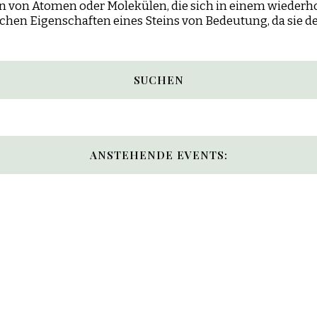
n von Atomen oder Molekülen, die sich in einem wiederho
schen Eigenschaften eines Steins von Bedeutung, da sie 
SUCHEN
ANSTEHENDE EVENTS: