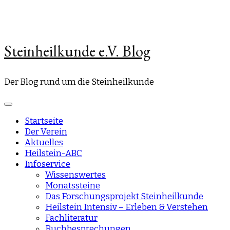
Steinheilkunde e.V. Blog
Der Blog rund um die Steinheilkunde
Startseite
Der Verein
Aktuelles
Heilstein-ABC
Infoservice
Wissenswertes
Monatssteine
Das Forschungsprojekt Steinheilkunde
Heilstein Intensiv – Erleben & Verstehen
Fachliteratur
Buchbesprechungen