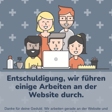
Entschuldigung, wir führen
einige Arbeiten an der
Website durch.
Danke für deine Geduld. Wir arbeiten gerade an der Website und