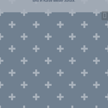
sind in Kürze wieder zurück.