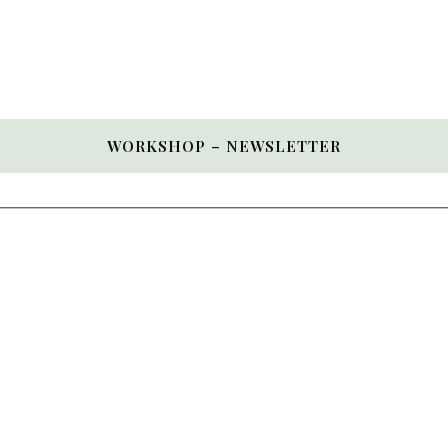
WORKSHOP – NEWSLETTER