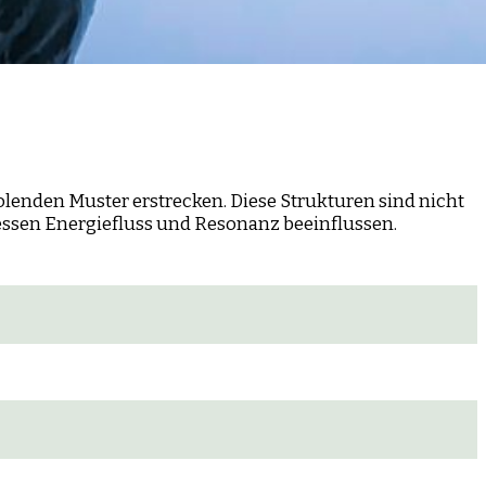
lenden Muster erstrecken. Diese Strukturen sind nicht
dessen Energiefluss und Resonanz beeinflussen.