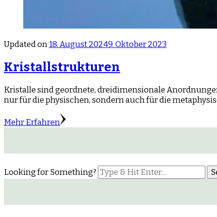
Updated on
18. August 2024
9. Oktober 2023
Kristallstrukturen
Kristalle sind geordnete, dreidimensionale Anordnunge
nur für die physischen, sondern auch für die metaphysi
Mehr Erfahren
Looking for Something?