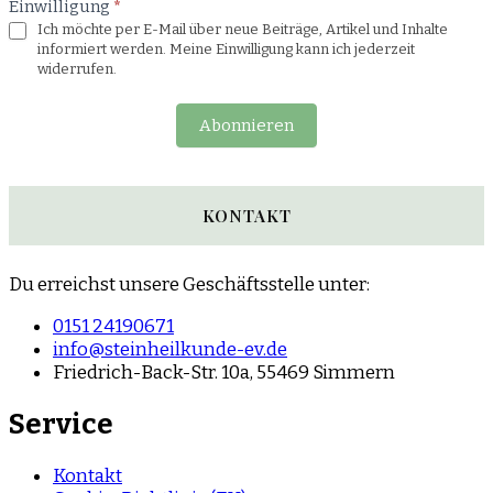
Einwilligung
*
Ich möchte per E-Mail über neue Beiträge, Artikel und Inhalte
informiert werden. Meine Einwilligung kann ich jederzeit
widerrufen.
Abonnieren
KONTAKT
Du erreichst unsere Geschäftsstelle unter:
0151 24190671
info@steinheilkunde-ev.de
Friedrich-Back-Str. 10a, 55469 Simmern
Service
Kontakt