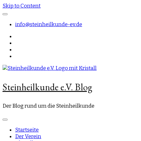
Skip to Content
info@steinheilkunde-ev.de
Steinheilkunde e.V. Blog
Der Blog rund um die Steinheilkunde
Startseite
Der Verein