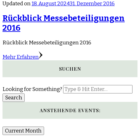
Updated on
18. August 2024
31. Dezember 2016
Rückblick Messebeteiligungen
2016
Rückblick Messebeteiligungen 2016
Mehr Erfahren
SUCHEN
Looking for Something?
ANSTEHENDE EVENTS:
Current Month