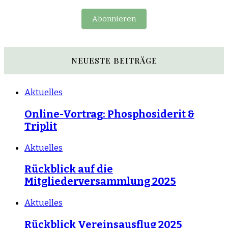
Abonnieren
NEUESTE BEITRÄGE
Aktuelles
Online-Vortrag: Phosphosiderit &
Triplit
Aktuelles
Rückblick auf die
Mitgliederversammlung 2025
Aktuelles
Rückblick Vereinsausflug 2025