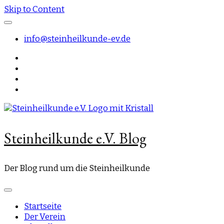
Skip to Content
info@steinheilkunde-ev.de
Steinheilkunde e.V. Blog
Der Blog rund um die Steinheilkunde
Startseite
Der Verein