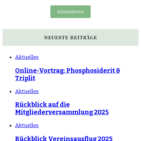
Abonnieren
NEUESTE BEITRÄGE
Aktuelles
Online-Vortrag: Phosphosiderit &
Triplit
Aktuelles
Rückblick auf die
Mitgliederversammlung 2025
Aktuelles
Rückblick Vereinsausflug 2025