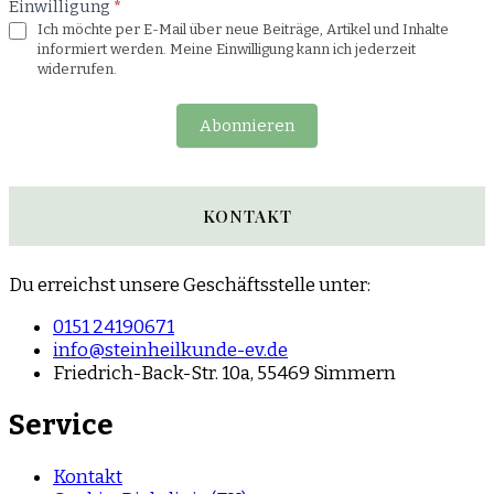
Einwilligung
*
Ich möchte per E-Mail über neue Beiträge, Artikel und Inhalte
informiert werden. Meine Einwilligung kann ich jederzeit
widerrufen.
Abonnieren
KONTAKT
Du erreichst unsere Geschäftsstelle unter:
0151 24190671
info@steinheilkunde-ev.de
Friedrich-Back-Str. 10a, 55469 Simmern
Service
Kontakt