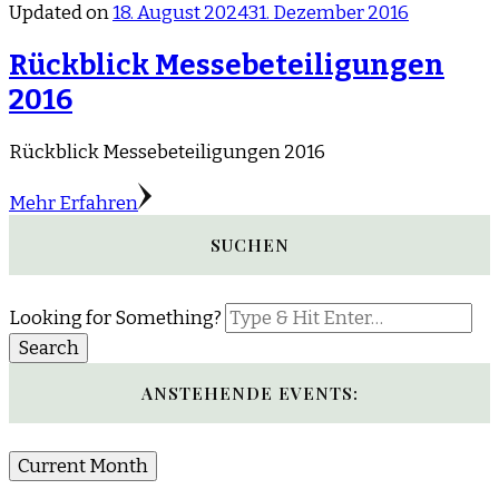
Updated on
18. August 2024
31. Dezember 2016
Rückblick Messebeteiligungen
2016
Rückblick Messebeteiligungen 2016
Mehr Erfahren
SUCHEN
Looking for Something?
ANSTEHENDE EVENTS:
Current Month