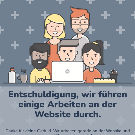
Entschuldigung, wir führen
einige Arbeiten an der
Website durch.
Danke für deine Geduld. Wir arbeiten gerade an der Website und