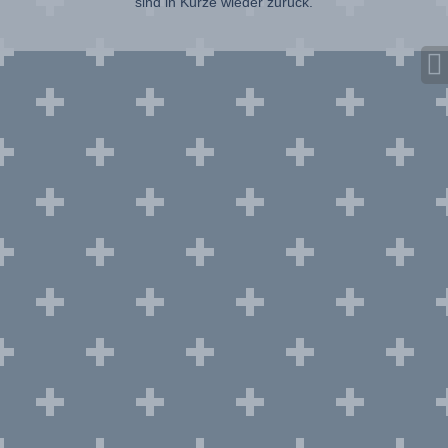
sind in Kürze wieder zurück.