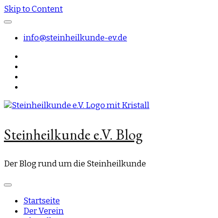
Skip to Content
info@steinheilkunde-ev.de
Steinheilkunde e.V. Blog
Der Blog rund um die Steinheilkunde
Startseite
Der Verein