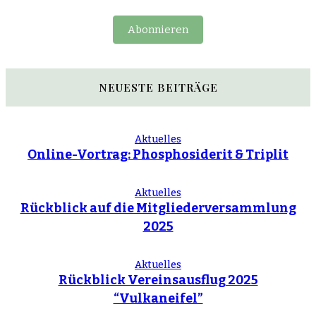
Abonnieren
NEUESTE BEITRÄGE
Aktuelles
Online-Vortrag: Phosphosiderit & Triplit
Aktuelles
Rückblick auf die Mitgliederversammlung
2025
Aktuelles
Rückblick Vereinsausflug 2025
“Vulkaneifel”