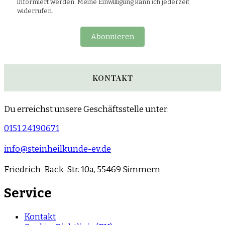
informiert werden. Meine Einwilligung kann ich jederzeit
widerrufen.
Abonnieren
KONTAKT
Du erreichst unsere Geschäftsstelle unter:
0151 24190671
info@steinheilkunde-ev.de
Friedrich-Back-Str. 10a, 55469 Simmern
Service
Kontakt