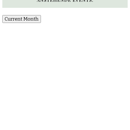
Current Month