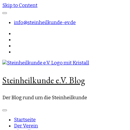
Skip to Content
info@steinheilkunde-ev.de
Steinheilkunde e.V. Blog
Der Blog rund um die Steinheilkunde
Startseite
Der Verein