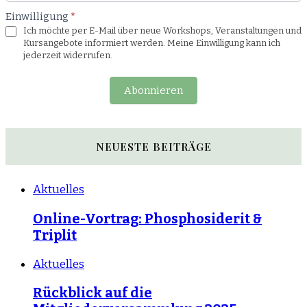
Einwilligung
*
Ich möchte per E-Mail über neue Workshops, Veranstaltungen und
Kursangebote informiert werden. Meine Einwilligung kann ich
jederzeit widerrufen.
Abonnieren
NEUESTE BEITRÄGE
Aktuelles
Online-Vortrag: Phosphosiderit &
Triplit
Aktuelles
Rückblick auf die