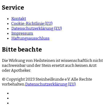
Service
Kontakt
Cookie-Richtlinie (EU)
Datenschutzerklärung (EU)
Impressum
Haftungsausschluss
Bitte beachte
Die Wirkung von Heilsteinen ist wissenschaftlich nicht
nachweisbar und der Stein ersetzt auch keinen Arzt
oder Apotheker.
© Copyright 2023 Steinheilkunde e.V. Alle Rechte
vorbehalten.
Datenschutzerklärung (EU)