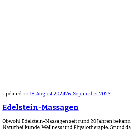
Updated on
18. August 2024
26. September 2023
Edelstein-Massagen
Obwohl Edelstein-Massagen seit rund 20 Jahren bekannt 
Naturheilkunde, Wellness und Physiotherapie. Grund d