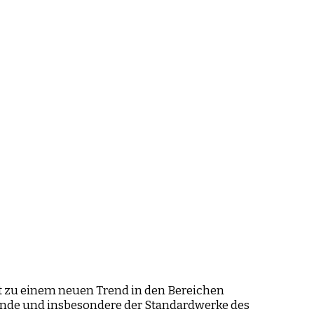
zt zu einem neuen Trend in den Bereichen
unde und insbesondere der Standardwerke des