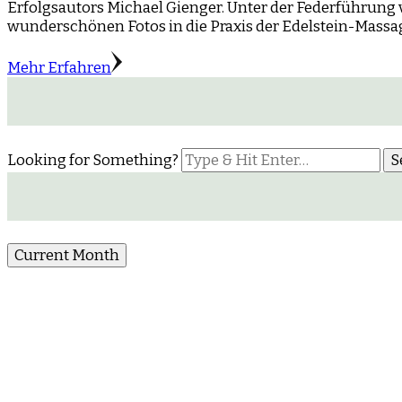
Erfolgsautors Michael Gienger. Unter der Federführung 
wunderschönen Fotos in die Praxis der Edelstein-Massag
Mehr Erfahren
Looking for Something?
Current Month