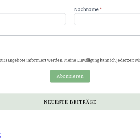
Nachname
*
rsangebote informiert werden. Meine Einwilligung kann ich jederzeit wi
Abonnieren
NEUESTE BEITRÄGE
t