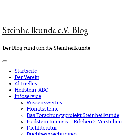
Steinheilkunde e.V. Blog
Der Blog rund um die Steinheilkunde
Startseite
Der Verein
Aktuelles
Heilstein-ABC
Infoservice
Wissenswertes
Monatssteine
Das Forschungsprojekt Steinheilkunde
Heilstein Intensiv – Erleben & Verstehen
Fachliteratur
Buchbesprechungen