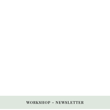
WORKSHOP – NEWSLETTER