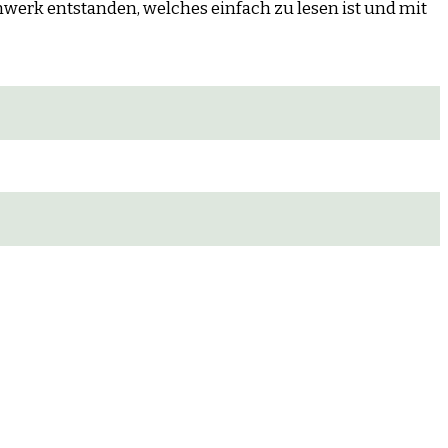
werk entstanden, welches einfach zu lesen ist und mit