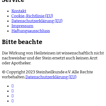
Kontakt
Cookie-Richtlinie (EU)
Datenschutzerklärung (EU)
Impressum
Haftungsausschluss
Bitte beachte
Die Wirkung von Heilsteinen ist wissenschaftlich nicht
nachweisbar und der Stein ersetzt auch keinen Arzt
oder Apotheker.
© Copyright 2023 Steinheilkunde e.V. Alle Rechte
vorbehalten.
Datenschutzerklärung (EU)