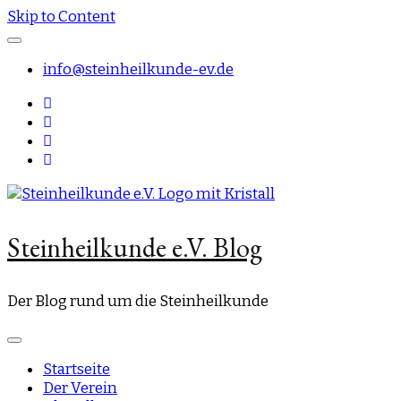
Skip to Content
info@steinheilkunde-ev.de
Steinheilkunde e.V. Blog
Der Blog rund um die Steinheilkunde
Startseite
Der Verein