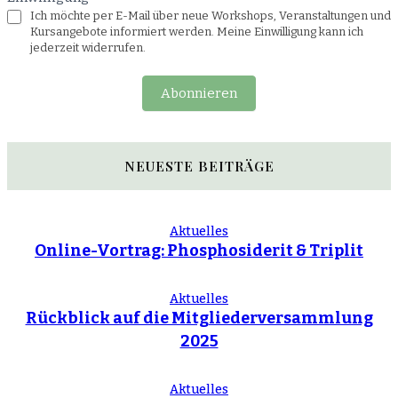
Ich möchte per E-Mail über neue Workshops, Veranstaltungen und
Kursangebote informiert werden. Meine Einwilligung kann ich
jederzeit widerrufen.
Abonnieren
NEUESTE BEITRÄGE
Aktuelles
Online-Vortrag: Phosphosiderit & Triplit
Aktuelles
Rückblick auf die Mitgliederversammlung
2025
Aktuelles