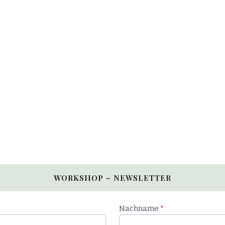
WORKSHOP – NEWSLETTER
Nachname
*