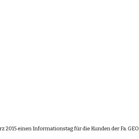
März 2015 einen Informationstag für die Kunden der Fa. G