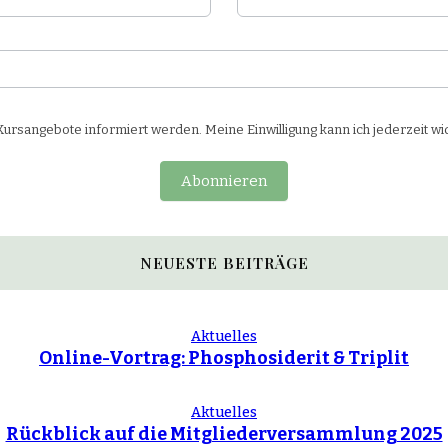
rsangebote informiert werden. Meine Einwilligung kann ich jederzeit wi
Abonnieren
NEUESTE BEITRÄGE
Aktuelles
Online-Vortrag: Phosphosiderit & Triplit
Aktuelles
Rückblick auf die Mitgliederversammlung 2025