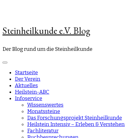
Steinheilkunde e.V. Blog
Der Blog rund um die Steinheilkunde
Startseite
Der Verein
Aktuelles
Heilstein-ABC
Infoservice
Wissenswertes
Monatssteine
Das Forschungsprojekt Steinheilkunde
Heilstein Intensiv – Erleben & Verstehen
Fachliteratur
Buchbesprechungen