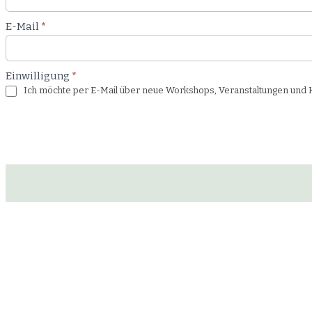
E-Mail
*
Einwilligung
*
Ich möchte per E-Mail über neue Workshops, Veranstaltungen und Ku