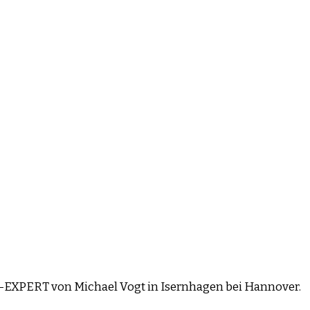
EO-EXPERT von Michael Vogt in Isernhagen bei Hannover.