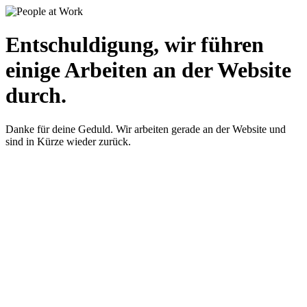
Entschuldigung, wir führen
einige Arbeiten an der Website
durch.
Danke für deine Geduld. Wir arbeiten gerade an der Website und
sind in Kürze wieder zurück.