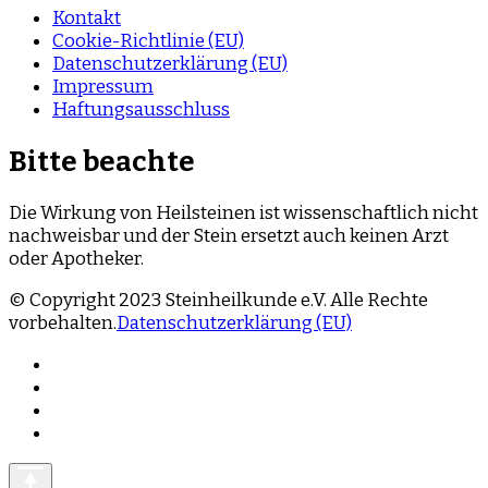
Kontakt
Cookie-Richtlinie (EU)
Datenschutzerklärung (EU)
Impressum
Haftungsausschluss
Bitte beachte
Die Wirkung von Heilsteinen ist wissenschaftlich nicht
nachweisbar und der Stein ersetzt auch keinen Arzt
oder Apotheker.
© Copyright 2023 Steinheilkunde e.V. Alle Rechte
vorbehalten.
Datenschutzerklärung (EU)