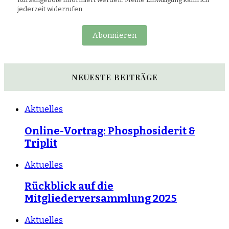
jederzeit widerrufen.
Abonnieren
NEUESTE BEITRÄGE
Aktuelles
Online-Vortrag: Phosphosiderit &
Triplit
Aktuelles
Rückblick auf die
Mitgliederversammlung 2025
Aktuelles