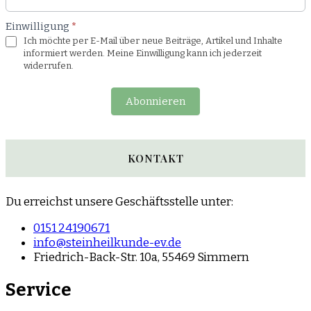
Einwilligung
*
Ich möchte per E-Mail über neue Beiträge, Artikel und Inhalte
informiert werden. Meine Einwilligung kann ich jederzeit
widerrufen.
Abonnieren
KONTAKT
Du erreichst unsere Geschäftsstelle unter:
0151 24190671
info@steinheilkunde-ev.de
Friedrich-Back-Str. 10a, 55469 Simmern
Service