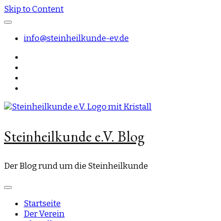
Skip to Content
info@steinheilkunde-ev.de
Steinheilkunde e.V. Blog
Der Blog rund um die Steinheilkunde
Startseite
Der Verein