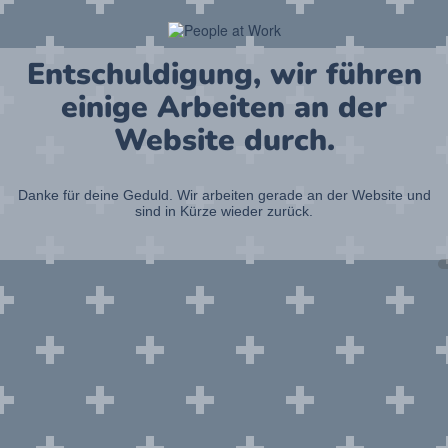
Entschuldigung, wir führen
einige Arbeiten an der
Website durch.
Danke für deine Geduld. Wir arbeiten gerade an der Website und
sind in Kürze wieder zurück.