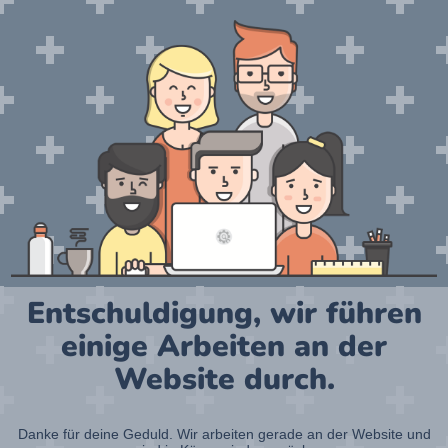
Entschuldigung, wir führen
einige Arbeiten an der
Website durch.
Danke für deine Geduld. Wir arbeiten gerade an der Website und