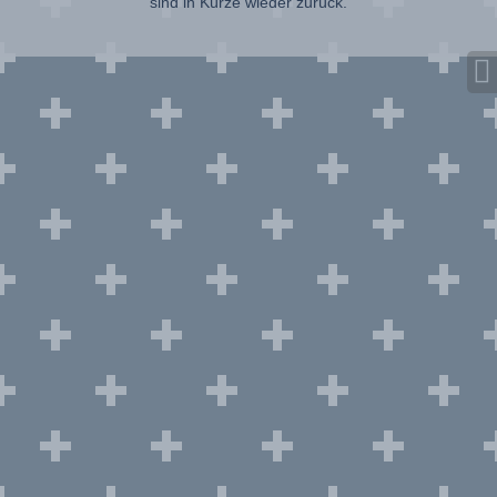
sind in Kürze wieder zurück.