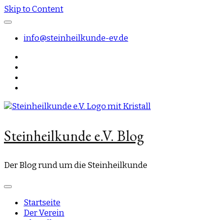
Skip to Content
info@steinheilkunde-ev.de
Steinheilkunde e.V. Blog
Der Blog rund um die Steinheilkunde
Startseite
Der Verein