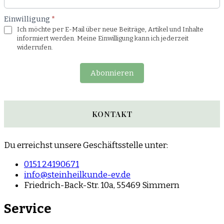
Einwilligung
*
Ich möchte per E-Mail über neue Beiträge, Artikel und Inhalte
informiert werden. Meine Einwilligung kann ich jederzeit
widerrufen.
Abonnieren
KONTAKT
Du erreichst unsere Geschäftsstelle unter:
0151 24190671
info@steinheilkunde-ev.de
Friedrich-Back-Str. 10a, 55469 Simmern
Service