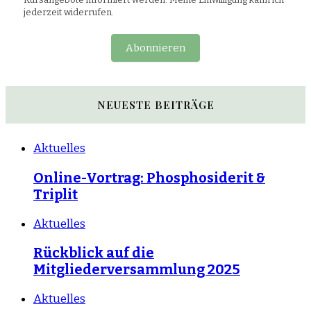
jederzeit widerrufen.
Abonnieren
NEUESTE BEITRÄGE
Aktuelles
Online-Vortrag: Phosphosiderit &
Triplit
Aktuelles
Rückblick auf die
Mitgliederversammlung 2025
Aktuelles