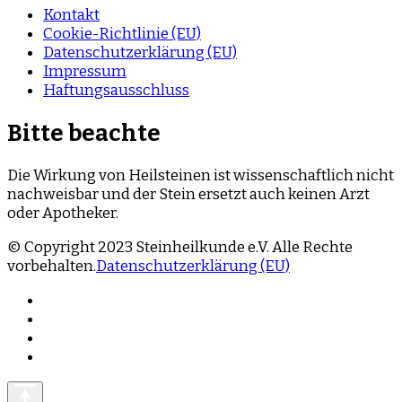
Kontakt
Cookie-Richtlinie (EU)
Datenschutzerklärung (EU)
Impressum
Haftungsausschluss
Bitte beachte
Die Wirkung von Heilsteinen ist wissenschaftlich nicht
nachweisbar und der Stein ersetzt auch keinen Arzt
oder Apotheker.
© Copyright 2023 Steinheilkunde e.V. Alle Rechte
vorbehalten.
Datenschutzerklärung (EU)