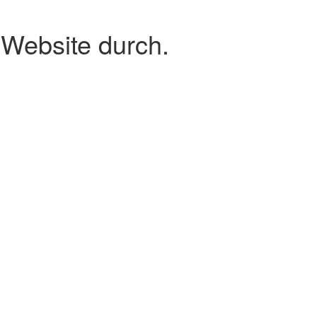
 Website durch.