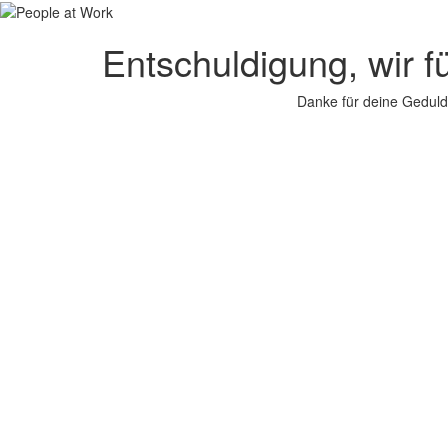
Entschuldigung, wir f
Danke für deine Geduld.