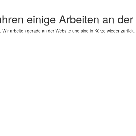
ühren einige Arbeiten an der
 Wir arbeiten gerade an der Website und sind in Kürze wieder zurück.