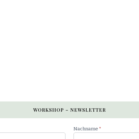
WORKSHOP – NEWSLETTER
Nachname
*