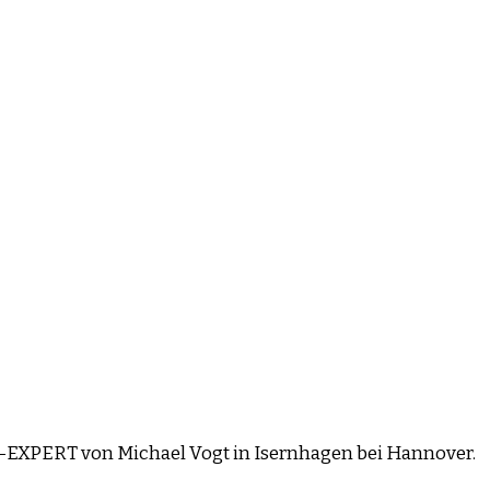
EO-EXPERT von Michael Vogt in Isernhagen bei Hannover.