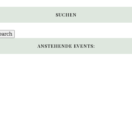
SUCHEN
ANSTEHENDE EVENTS: