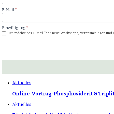
E-Mail
*
Einwilligung
*
Ich möchte per E-Mail über neue Workshops, Veranstaltungen und Ku
Aktuelles
Online-Vortrag: Phosphosiderit & Tripli
Aktuelles