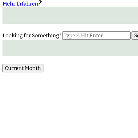
Mehr Erfahren
Looking for Something?
Current Month