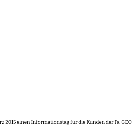
März 2015 einen Informationstag für die Kunden der Fa. G