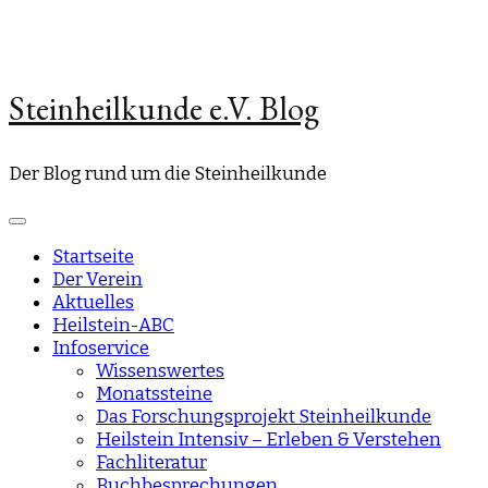
Steinheilkunde e.V. Blog
Der Blog rund um die Steinheilkunde
Startseite
Der Verein
Aktuelles
Heilstein-ABC
Infoservice
Wissenswertes
Monatssteine
Das Forschungsprojekt Steinheilkunde
Heilstein Intensiv – Erleben & Verstehen
Fachliteratur
Buchbesprechungen