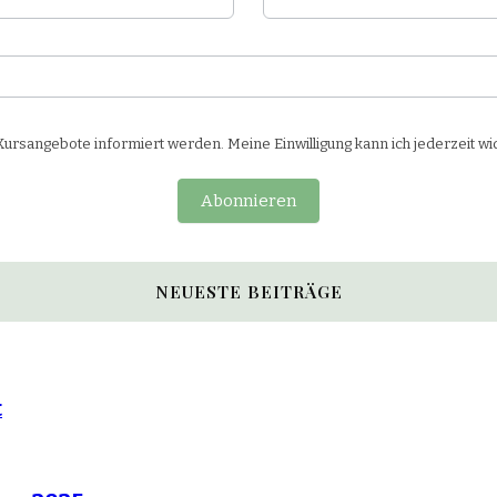
rsangebote informiert werden. Meine Einwilligung kann ich jederzeit wi
Abonnieren
NEUESTE BEITRÄGE
t