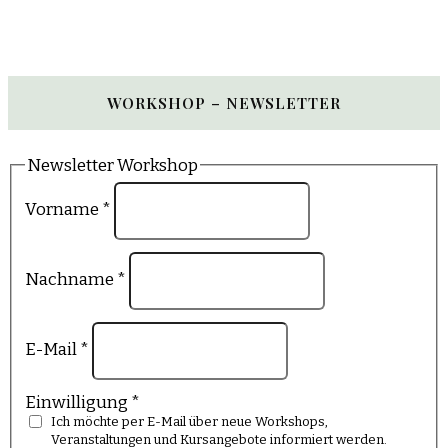
WORKSHOP – NEWSLETTER
Newsletter Workshop
Vorname
*
Nachname
*
E-Mail
*
Einwilligung
*
Ich möchte per E-Mail über neue Workshops,
Veranstaltungen und Kursangebote informiert werden.