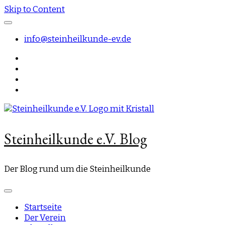
Skip to Content
info@steinheilkunde-ev.de
Steinheilkunde e.V. Blog
Der Blog rund um die Steinheilkunde
Startseite
Der Verein