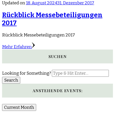
Updated on
18. August 2024
31. Dezember 2017
Rückblick Messebeteiligungen
2017
Rückblick Messebeteiligungen 2017
Mehr Erfahren
SUCHEN
Looking for Something?
ANSTEHENDE EVENTS:
Current Month