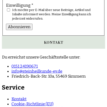
Einwilligung
*
Ich möchte per E-Mail über neue Beiträge, Artikel und
Inhalte informiert werden. Meine Einwilligung kann ich
jederzeit widerrufen.
Abonnieren
KONTAKT
Du erreichst unsere Geschäftsstelle unter:
0151 24190671
info@steinheilkunde-ev.de
Friedrich-Back-Str. 10a, 55469 Simmern
Service
Kontakt
Cookie-Richtlinie (EU)