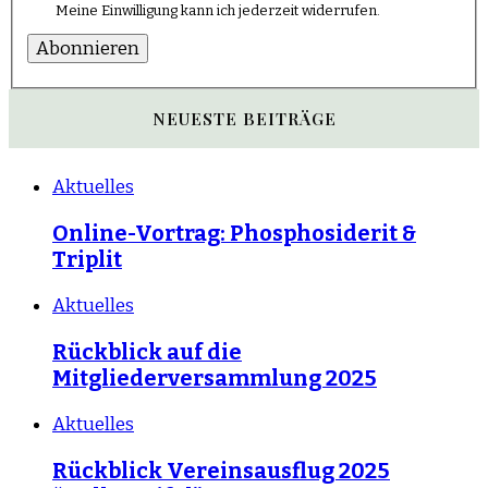
Meine Einwilligung kann ich jederzeit widerrufen.
Abonnieren
NEUESTE BEITRÄGE
Aktuelles
Online-Vortrag: Phosphosiderit &
Triplit
Aktuelles
Rückblick auf die
Mitgliederversammlung 2025
Aktuelles
Rückblick Vereinsausflug 2025