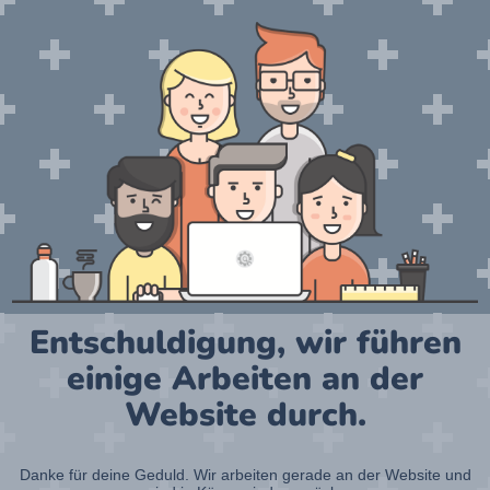
Entschuldigung, wir führen
einige Arbeiten an der
Website durch.
Danke für deine Geduld. Wir arbeiten gerade an der Website und