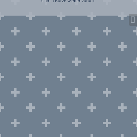
sind in Kürze wieder zurück.