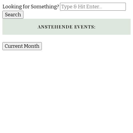
Looking for Something?
ANSTEHENDE EVENTS:
Current Month