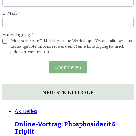
E-Mail
*
Einwilligung
*
Ich möchte per E-Mail über neue Workshops, Veranstaltungen und
Kursangebote informiert werden. Meine Einwilligung kann ich
jederzeit widerrufen.
Abonnieren
NEUESTE BEITRÄGE
Aktuelles
Online-Vortrag: Phosphosiderit &
Triplit