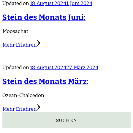
Updated on
18. August 2024
1. Juni 2024
Stein des Monats Juni:
Moosachat
Mehr Erfahren
Updated on
18. August 2024
27. März 2024
Stein des Monats März:
Ozean-Chalcedon
Mehr Erfahren
SUCHEN