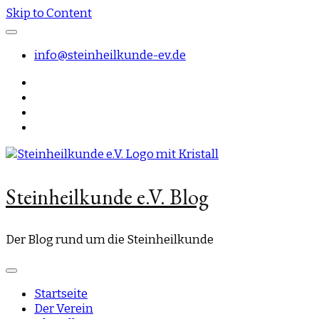
Skip to Content
info@steinheilkunde-ev.de
Steinheilkunde e.V. Blog
Der Blog rund um die Steinheilkunde
Startseite
Der Verein