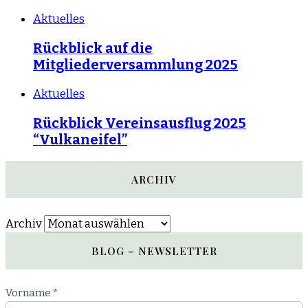
Aktuelles
Rückblick auf die
Mitgliederversammlung 2025
Aktuelles
Rückblick Vereinsausflug 2025
“Vulkaneifel”
ARCHIV
Archiv
BLOG – NEWSLETTER
Newsletter
Vorname
*
Blog