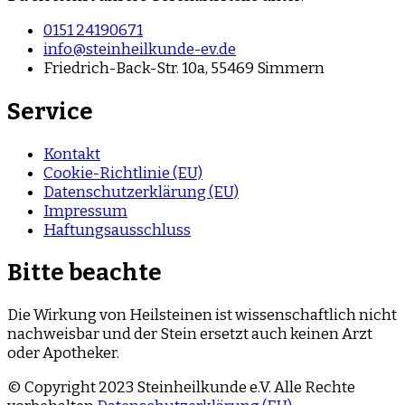
0151 24190671
info@steinheilkunde-ev.de
Friedrich-Back-Str. 10a, 55469 Simmern
Service
Kontakt
Cookie-Richtlinie (EU)
Datenschutzerklärung (EU)
Impressum
Haftungsausschluss
Bitte beachte
Die Wirkung von Heilsteinen ist wissenschaftlich nicht
nachweisbar und der Stein ersetzt auch keinen Arzt
oder Apotheker.
© Copyright 2023 Steinheilkunde e.V. Alle Rechte