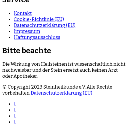
Kontakt
Cookie-Richtlinie (EU)
Datenschutzerklärung (EU)
Impressum
Haftungsausschluss
Bitte beachte
Die Wirkung von Heilsteinen ist wissenschaftlich nicht
nachweisbar und der Stein ersetzt auch keinen Arzt
oder Apotheker.
© Copyright 2023 Steinheilkunde e.V. Alle Rechte
vorbehalten.
Datenschutzerklärung (EU)