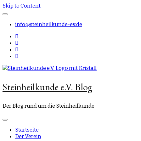
Skip to Content
info@steinheilkunde-ev.de
Steinheilkunde e.V. Blog
Der Blog rund um die Steinheilkunde
Startseite
Der Verein