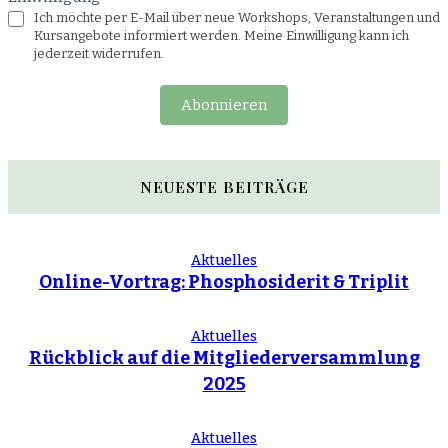
Ich möchte per E-Mail über neue Workshops, Veranstaltungen und
Kursangebote informiert werden. Meine Einwilligung kann ich
jederzeit widerrufen.
Abonnieren
NEUESTE BEITRÄGE
Aktuelles
Online-Vortrag: Phosphosiderit & Triplit
Aktuelles
Rückblick auf die Mitgliederversammlung
2025
Aktuelles