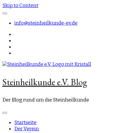
Skip to Content
info@steinheilkunde-ev.de
Steinheilkunde e.V. Blog
Der Blog rund um die Steinheilkunde
Startseite
Der Verein