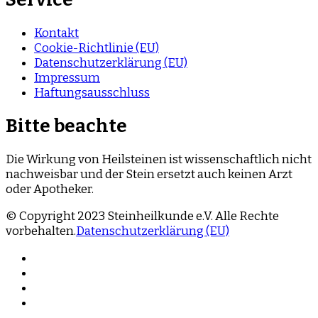
Kontakt
Cookie-Richtlinie (EU)
Datenschutzerklärung (EU)
Impressum
Haftungsausschluss
Bitte beachte
Die Wirkung von Heilsteinen ist wissenschaftlich nicht
nachweisbar und der Stein ersetzt auch keinen Arzt
oder Apotheker.
© Copyright 2023 Steinheilkunde e.V. Alle Rechte
vorbehalten.
Datenschutzerklärung (EU)