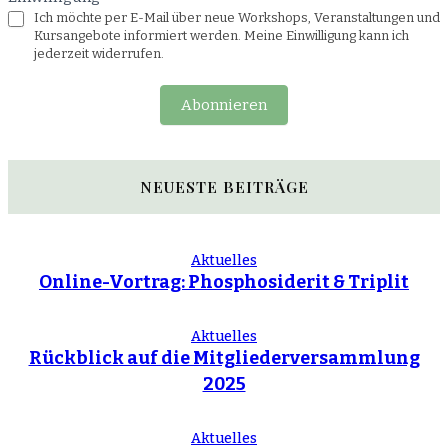
Ich möchte per E-Mail über neue Workshops, Veranstaltungen und
Kursangebote informiert werden. Meine Einwilligung kann ich
jederzeit widerrufen.
Abonnieren
NEUESTE BEITRÄGE
Aktuelles
Online-Vortrag: Phosphosiderit & Triplit
Aktuelles
Rückblick auf die Mitgliederversammlung
2025
Aktuelles