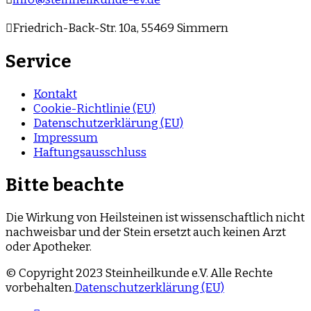
Friedrich-Back-Str. 10a, 55469 Simmern
Service
Kontakt
Cookie-Richtlinie (EU)
Datenschutzerklärung (EU)
Impressum
Haftungsausschluss
Bitte beachte
Die Wirkung von Heilsteinen ist wissenschaftlich nicht
nachweisbar und der Stein ersetzt auch keinen Arzt
oder Apotheker.
© Copyright 2023 Steinheilkunde e.V. Alle Rechte
vorbehalten.
Datenschutzerklärung (EU)