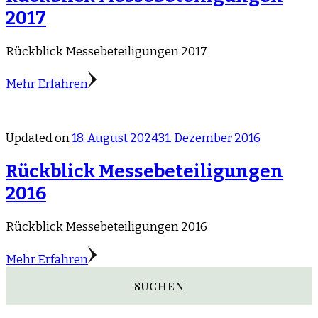
2017
Rückblick Messebeteiligungen 2017
Mehr Erfahren
Updated on
18. August 2024
31. Dezember 2016
Rückblick Messebeteiligungen
2016
Rückblick Messebeteiligungen 2016
Mehr Erfahren
SUCHEN