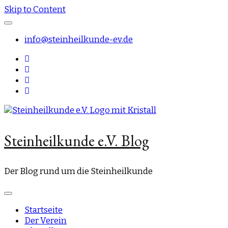
Skip to Content
info@steinheilkunde-ev.de
Steinheilkunde e.V. Blog
Der Blog rund um die Steinheilkunde
Startseite
Der Verein