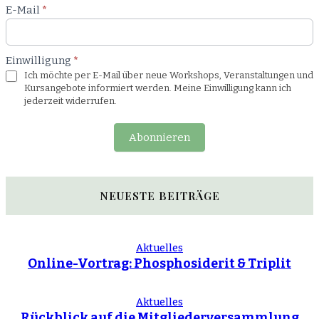
E-Mail
*
Einwilligung
*
Ich möchte per E-Mail über neue Workshops, Veranstaltungen und
Kursangebote informiert werden. Meine Einwilligung kann ich
jederzeit widerrufen.
Abonnieren
NEUESTE BEITRÄGE
Aktuelles
Online-Vortrag: Phosphosiderit & Triplit
Aktuelles
Rückblick auf die Mitgliederversammlung