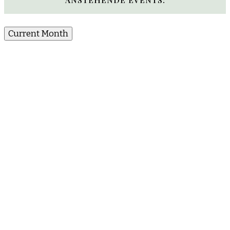
Current Month