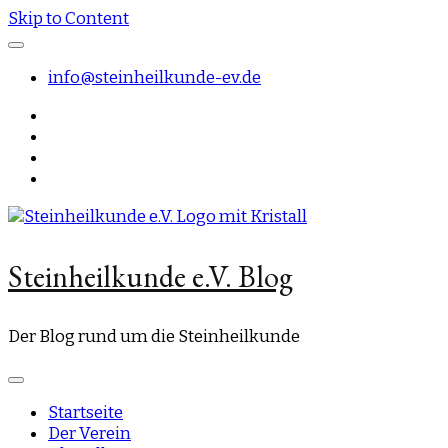
Skip to Content
info@steinheilkunde-ev.de
Steinheilkunde e.V. Blog
Der Blog rund um die Steinheilkunde
Startseite
Der Verein