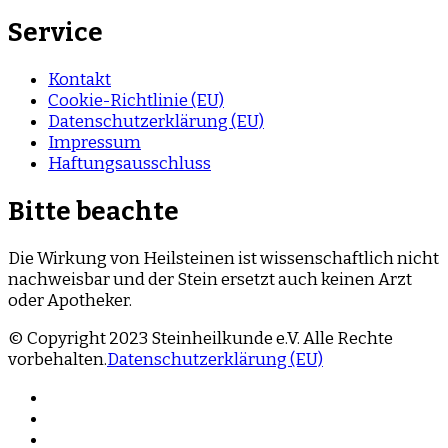
Service
Kontakt
Cookie-Richtlinie (EU)
Datenschutzerklärung (EU)
Impressum
Haftungsausschluss
Bitte beachte
Die Wirkung von Heilsteinen ist wissenschaftlich nicht
nachweisbar und der Stein ersetzt auch keinen Arzt
oder Apotheker.
© Copyright 2023 Steinheilkunde e.V. Alle Rechte
vorbehalten.
Datenschutzerklärung (EU)