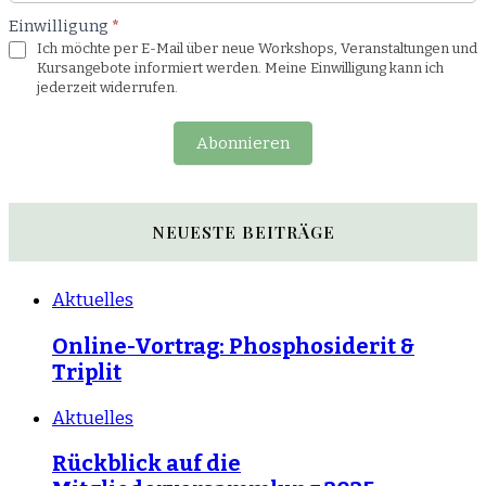
Einwilligung
*
Ich möchte per E-Mail über neue Workshops, Veranstaltungen und
Kursangebote informiert werden. Meine Einwilligung kann ich
jederzeit widerrufen.
Abonnieren
NEUESTE BEITRÄGE
Aktuelles
Online-Vortrag: Phosphosiderit &
Triplit
Aktuelles
Rückblick auf die