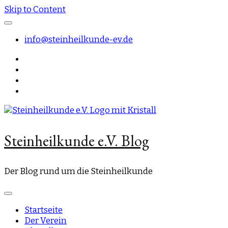
Skip to Content
info@steinheilkunde-ev.de
Steinheilkunde e.V. Blog
Der Blog rund um die Steinheilkunde
Startseite
Der Verein