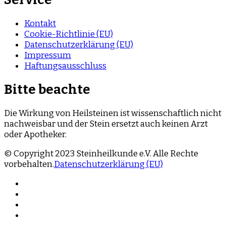
Kontakt
Cookie-Richtlinie (EU)
Datenschutzerklärung (EU)
Impressum
Haftungsausschluss
Bitte beachte
Die Wirkung von Heilsteinen ist wissenschaftlich nicht
nachweisbar und der Stein ersetzt auch keinen Arzt
oder Apotheker.
© Copyright 2023 Steinheilkunde e.V. Alle Rechte
vorbehalten.
Datenschutzerklärung (EU)