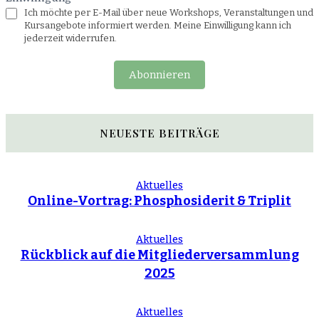
Ich möchte per E-Mail über neue Workshops, Veranstaltungen und
Kursangebote informiert werden. Meine Einwilligung kann ich
jederzeit widerrufen.
Abonnieren
NEUESTE BEITRÄGE
Aktuelles
Online-Vortrag: Phosphosiderit & Triplit
Aktuelles
Rückblick auf die Mitgliederversammlung
2025
Aktuelles