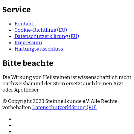
Service
Kontakt
Cookie-Richtlinie (EU)
Datenschutzerklärung (EU)
Impressum
Haftungsausschluss
Bitte beachte
Die Wirkung von Heilsteinen ist wissenschaftlich nicht
nachweisbar und der Stein ersetzt auch keinen Arzt
oder Apotheker.
© Copyright 2023 Steinheilkunde e.V. Alle Rechte
vorbehalten.
Datenschutzerklärung (EU)