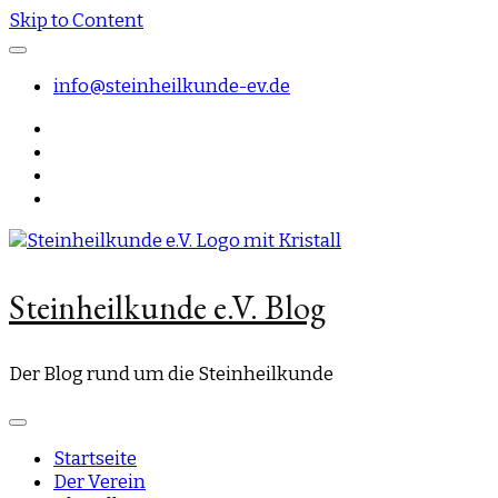
Skip to Content
info@steinheilkunde-ev.de
Steinheilkunde e.V. Blog
Der Blog rund um die Steinheilkunde
Startseite
Der Verein