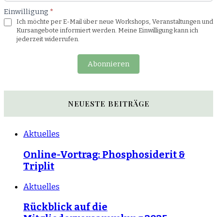
Einwilligung
*
Ich möchte per E-Mail über neue Workshops, Veranstaltungen und
Kursangebote informiert werden. Meine Einwilligung kann ich
jederzeit widerrufen.
Abonnieren
NEUESTE BEITRÄGE
Aktuelles
Online-Vortrag: Phosphosiderit &
Triplit
Aktuelles
Rückblick auf die