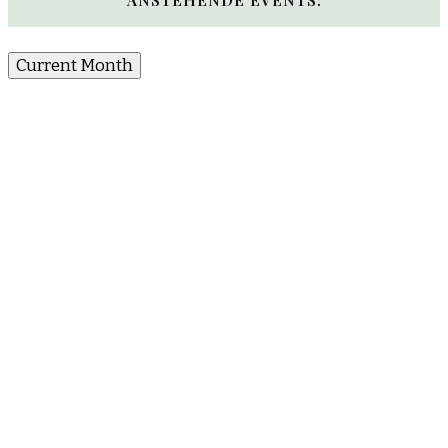
Current Month