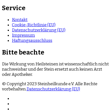
Service
Kontakt
Cookie-Richtlinie (EU)
Datenschutzerklärung (EU)
Impressum
Haftungsausschluss
Bitte beachte
Die Wirkung von Heilsteinen ist wissenschaftlich nicht
nachweisbar und der Stein ersetzt auch keinen Arzt
oder Apotheker.
© Copyright 2023 Steinheilkunde e.V. Alle Rechte
vorbehalten.
Datenschutzerklärung (EU)