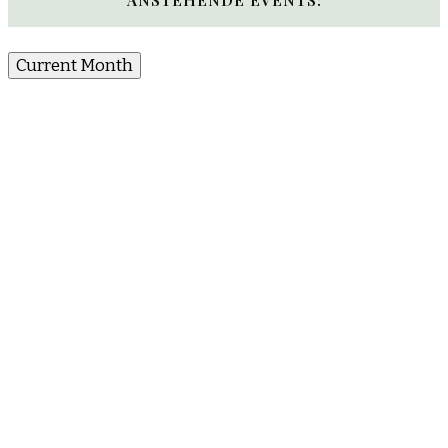
Current Month