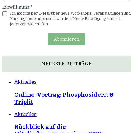
Einwilligung
*
Ich möchte per E-Mail über neue Workshops, Veranstaltungen und
Kursangebote informiert werden. Meine Einwilligung kann ich
jederzeit widerrufen.
Abonnieren
NEUESTE BEITRÄGE
Aktuelles
Online-Vortrag: Phosphosiderit &
Triplit
Aktuelles
Rückblick auf die