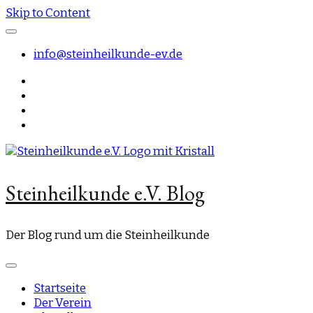
Skip to Content
info@steinheilkunde-ev.de
Steinheilkunde e.V. Blog
Der Blog rund um die Steinheilkunde
Startseite
Der Verein