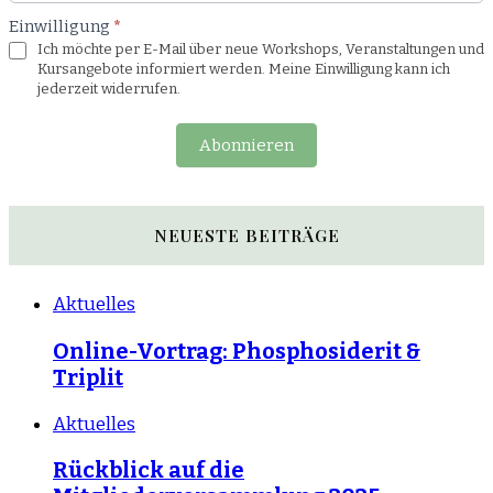
Einwilligung
*
Ich möchte per E-Mail über neue Workshops, Veranstaltungen und
Kursangebote informiert werden. Meine Einwilligung kann ich
jederzeit widerrufen.
Abonnieren
NEUESTE BEITRÄGE
Aktuelles
Online-Vortrag: Phosphosiderit &
Triplit
Aktuelles
Rückblick auf die