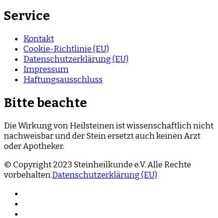
Service
Kontakt
Cookie-Richtlinie (EU)
Datenschutzerklärung (EU)
Impressum
Haftungsausschluss
Bitte beachte
Die Wirkung von Heilsteinen ist wissenschaftlich nicht
nachweisbar und der Stein ersetzt auch keinen Arzt
oder Apotheker.
© Copyright 2023 Steinheilkunde e.V. Alle Rechte
vorbehalten.
Datenschutzerklärung (EU)