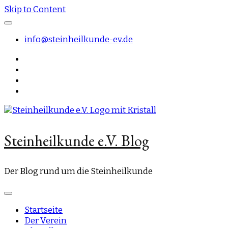
Skip to Content
info@steinheilkunde-ev.de
Steinheilkunde e.V. Blog
Der Blog rund um die Steinheilkunde
Startseite
Der Verein