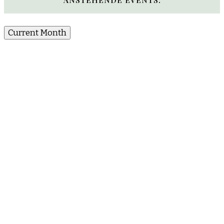
Current Month