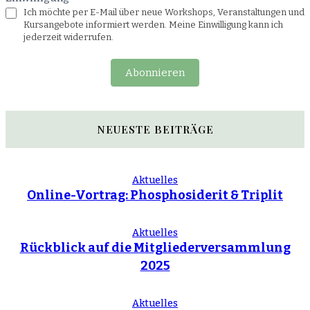
Ich möchte per E-Mail über neue Workshops, Veranstaltungen und
Kursangebote informiert werden. Meine Einwilligung kann ich
jederzeit widerrufen.
Abonnieren
NEUESTE BEITRÄGE
Aktuelles
Online-Vortrag: Phosphosiderit & Triplit
Aktuelles
Rückblick auf die Mitgliederversammlung
2025
Aktuelles