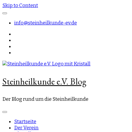
Skip to Content
info@steinheilkunde-ev.de
Steinheilkunde e.V. Blog
Der Blog rund um die Steinheilkunde
Startseite
Der Verein