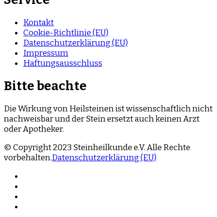
Kontakt
Cookie-Richtlinie (EU)
Datenschutzerklärung (EU)
Impressum
Haftungsausschluss
Bitte beachte
Die Wirkung von Heilsteinen ist wissenschaftlich nicht
nachweisbar und der Stein ersetzt auch keinen Arzt
oder Apotheker.
© Copyright 2023 Steinheilkunde e.V. Alle Rechte
vorbehalten.
Datenschutzerklärung (EU)