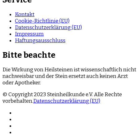
Kontakt
Cookie-Richtlinie (EU)
Datenschutzerklärung (EU)
Impressum
Haftungsausschluss
Bitte beachte
Die Wirkung von Heilsteinen ist wissenschaftlich nicht
nachweisbar und der Stein ersetzt auch keinen Arzt
oder Apotheker.
© Copyright 2023 Steinheilkunde e.V. Alle Rechte
vorbehalten.
Datenschutzerklärung (EU)