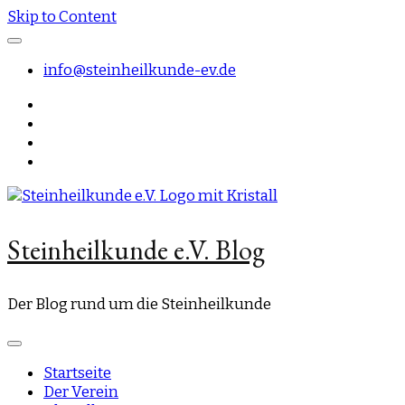
Skip to Content
info@steinheilkunde-ev.de
Steinheilkunde e.V. Blog
Der Blog rund um die Steinheilkunde
Startseite
Der Verein