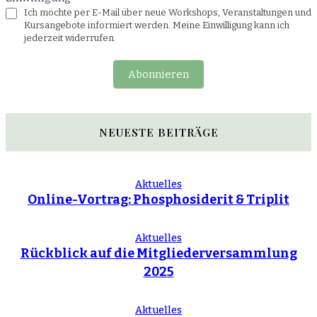
Ich möchte per E-Mail über neue Workshops, Veranstaltungen und
Kursangebote informiert werden. Meine Einwilligung kann ich
jederzeit widerrufen.
Abonnieren
NEUESTE BEITRÄGE
Aktuelles
Online-Vortrag: Phosphosiderit & Triplit
Aktuelles
Rückblick auf die Mitgliederversammlung
2025
Aktuelles