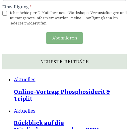
Einwilligung
*
Ich möchte per E-Mail über neue Workshops, Veranstaltungen und
Kursangebote informiert werden. Meine Einwilligung kann ich
jederzeit widerrufen.
Abonnieren
NEUESTE BEITRÄGE
Aktuelles
Online-Vortrag: Phosphosiderit &
Triplit
Aktuelles
Rückblick auf die