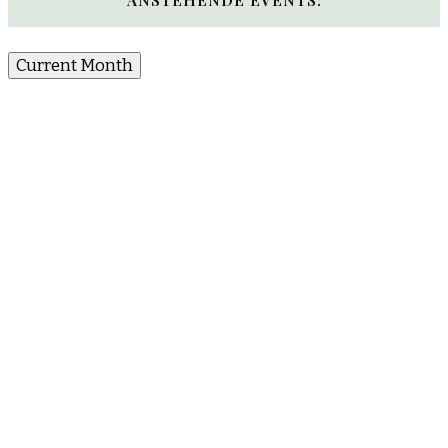
Current Month