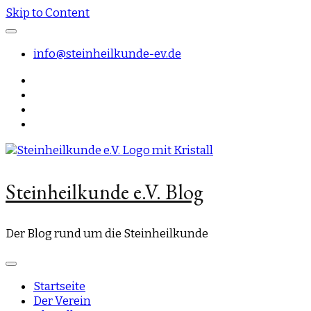
Skip to Content
info@steinheilkunde-ev.de
Steinheilkunde e.V. Blog
Der Blog rund um die Steinheilkunde
Startseite
Der Verein