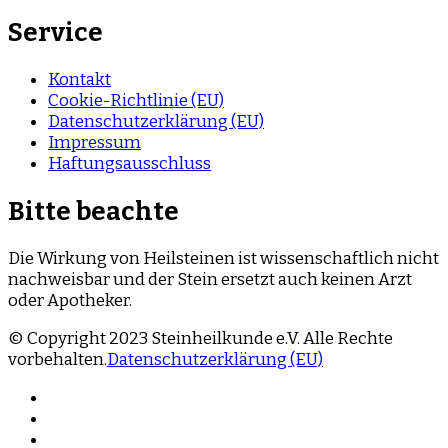
Service
Kontakt
Cookie-Richtlinie (EU)
Datenschutzerklärung (EU)
Impressum
Haftungsausschluss
Bitte beachte
Die Wirkung von Heilsteinen ist wissenschaftlich nicht
nachweisbar und der Stein ersetzt auch keinen Arzt
oder Apotheker.
© Copyright 2023 Steinheilkunde e.V. Alle Rechte
vorbehalten.
Datenschutzerklärung (EU)