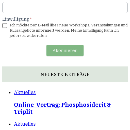
Einwilligung
*
Ich möchte per E-Mail über neue Workshops, Veranstaltungen und
Kursangebote informiert werden. Meine Einwilligung kann ich
jederzeit widerrufen.
Abonnieren
NEUESTE BEITRÄGE
Aktuelles
Online-Vortrag: Phosphosiderit &
Triplit
Aktuelles