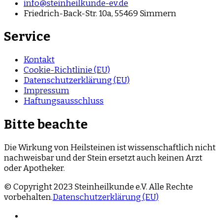
info@steinheilkunde-ev.de
Friedrich-Back-Str. 10a, 55469 Simmern
Service
Kontakt
Cookie-Richtlinie (EU)
Datenschutzerklärung (EU)
Impressum
Haftungsausschluss
Bitte beachte
Die Wirkung von Heilsteinen ist wissenschaftlich nicht
nachweisbar und der Stein ersetzt auch keinen Arzt
oder Apotheker.
© Copyright 2023 Steinheilkunde e.V. Alle Rechte
vorbehalten.
Datenschutzerklärung (EU)