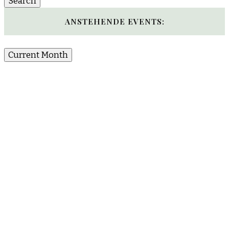
ANSTEHENDE EVENTS:
Current Month