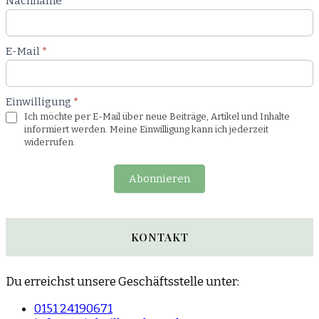
Nachname
*
E-Mail
*
Einwilligung
*
Ich möchte per E-Mail über neue Beiträge, Artikel und Inhalte
informiert werden. Meine Einwilligung kann ich jederzeit
widerrufen.
Abonnieren
KONTAKT
Du erreichst unsere Geschäftsstelle unter:
0151 24190671