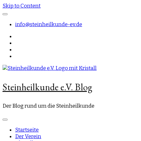
Skip to Content
info@steinheilkunde-ev.de
Steinheilkunde e.V. Blog
Der Blog rund um die Steinheilkunde
Startseite
Der Verein