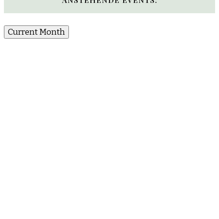
Current Month