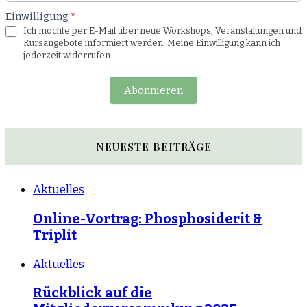
Einwilligung
*
Ich möchte per E-Mail über neue Workshops, Veranstaltungen und
Kursangebote informiert werden. Meine Einwilligung kann ich
jederzeit widerrufen.
Abonnieren
NEUESTE BEITRÄGE
Aktuelles
Online-Vortrag: Phosphosiderit &
Triplit
Aktuelles
Rückblick auf die