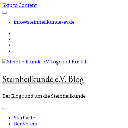
Skip to Content
info@steinheilkunde-ev.de
Steinheilkunde e.V. Blog
Der Blog rund um die Steinheilkunde
Startseite
Der Verein