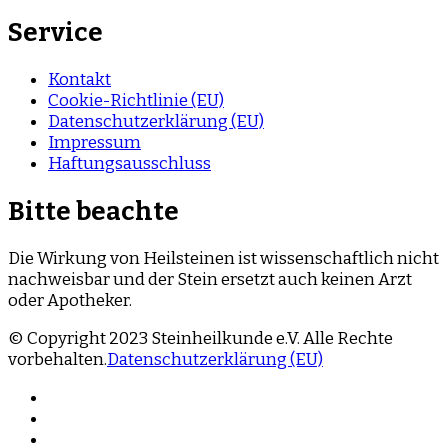
Service
Kontakt
Cookie-Richtlinie (EU)
Datenschutzerklärung (EU)
Impressum
Haftungsausschluss
Bitte beachte
Die Wirkung von Heilsteinen ist wissenschaftlich nicht
nachweisbar und der Stein ersetzt auch keinen Arzt
oder Apotheker.
© Copyright 2023 Steinheilkunde e.V. Alle Rechte
vorbehalten.
Datenschutzerklärung (EU)