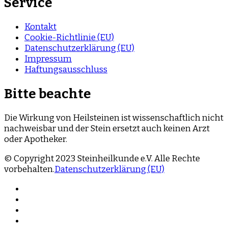
Service
Kontakt
Cookie-Richtlinie (EU)
Datenschutzerklärung (EU)
Impressum
Haftungsausschluss
Bitte beachte
Die Wirkung von Heilsteinen ist wissenschaftlich nicht
nachweisbar und der Stein ersetzt auch keinen Arzt
oder Apotheker.
© Copyright 2023 Steinheilkunde e.V. Alle Rechte
vorbehalten.
Datenschutzerklärung (EU)