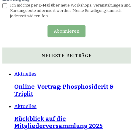
Ich möchte per E-Mail über neue Workshops, Veranstaltungen und
Kursangebote informiert werden. Meine Einwilligung kann ich
jederzeit widerrufen.
Abonnieren
NEUESTE BEITRÄGE
Aktuelles
Online-Vortrag: Phosphosiderit &
Triplit
Aktuelles
Rückblick auf die
Mitgliederversammlung 2025