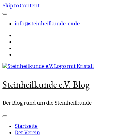
Skip to Content
info@steinheilkunde-ev.de
Steinheilkunde e.V. Blog
Der Blog rund um die Steinheilkunde
Startseite
Der Verein