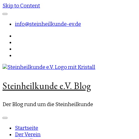
Skip to Content
info@steinheilkunde-ev.de
Steinheilkunde e.V. Blog
Der Blog rund um die Steinheilkunde
Startseite
Der Verein