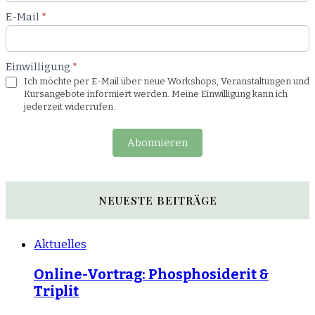
E-Mail
*
Einwilligung
*
Ich möchte per E-Mail über neue Workshops, Veranstaltungen und
Kursangebote informiert werden. Meine Einwilligung kann ich
jederzeit widerrufen.
Abonnieren
NEUESTE BEITRÄGE
Aktuelles
Online-Vortrag: Phosphosiderit &
Triplit