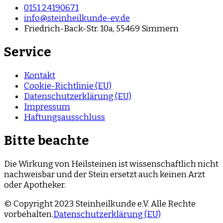
0151 24190671
info@steinheilkunde-ev.de
Friedrich-Back-Str. 10a, 55469 Simmern
Service
Kontakt
Cookie-Richtlinie (EU)
Datenschutzerklärung (EU)
Impressum
Haftungsausschluss
Bitte beachte
Die Wirkung von Heilsteinen ist wissenschaftlich nicht
nachweisbar und der Stein ersetzt auch keinen Arzt
oder Apotheker.
© Copyright 2023 Steinheilkunde e.V. Alle Rechte
vorbehalten.
Datenschutzerklärung (EU)