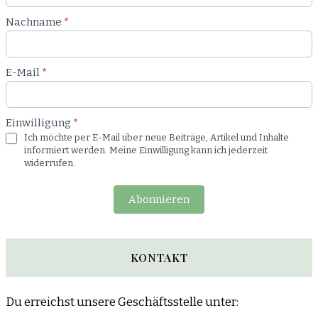
Nachname
*
E-Mail
*
Einwilligung
*
Ich möchte per E-Mail über neue Beiträge, Artikel und Inhalte
informiert werden. Meine Einwilligung kann ich jederzeit
widerrufen.
Abonnieren
KONTAKT
Du erreichst unsere Geschäftsstelle unter: