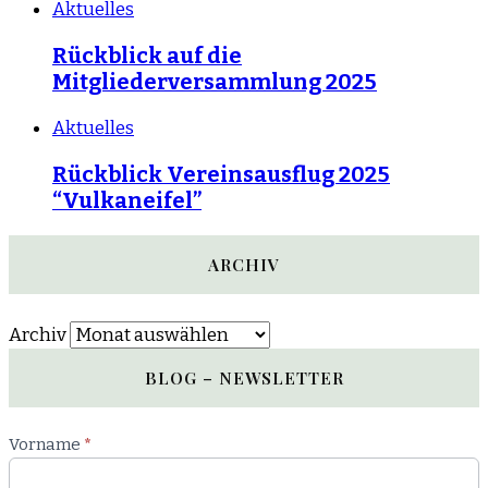
Aktuelles
Rückblick auf die
Mitgliederversammlung 2025
Aktuelles
Rückblick Vereinsausflug 2025
“Vulkaneifel”
ARCHIV
Archiv
BLOG – NEWSLETTER
Newsletter
Vorname
*
Blog