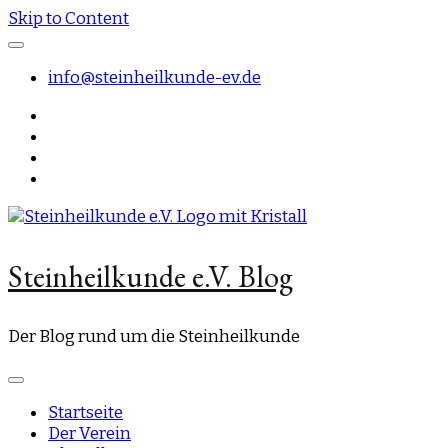
Skip to Content
info@steinheilkunde-ev.de
Steinheilkunde e.V. Blog
Der Blog rund um die Steinheilkunde
Startseite
Der Verein