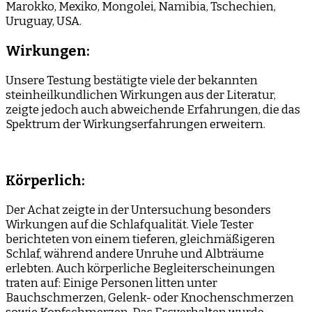
Marokko, Mexiko, Mongolei, Namibia, Tschechien,
Uruguay, USA.
Wirkungen:
Unsere Testung bestätigte viele der bekannten
steinheilkundlichen Wirkungen aus der Literatur,
zeigte jedoch auch abweichende Erfahrungen, die das
Spektrum der Wirkungserfahrungen erweitern.
Körperlich:
Der Achat zeigte in der Untersuchung besonders
Wirkungen auf die Schlafqualität. Viele Tester
berichteten von einem tieferen, gleichmäßigeren
Schlaf, während andere Unruhe und Albträume
erlebten. Auch körperliche Begleiterscheinungen
traten auf: Einige Personen litten unter
Bauchschmerzen, Gelenk- oder Knochenschmerzen