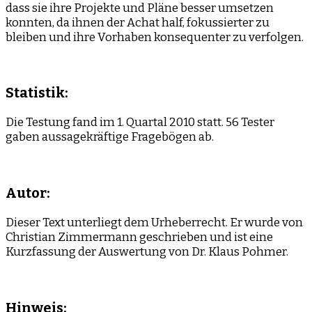
dass sie ihre Projekte und Pläne besser umsetzen
konnten, da ihnen der Achat half, fokussierter zu
bleiben und ihre Vorhaben konsequenter zu verfolgen.
Statistik:
Die Testung fand im 1. Quartal 2010 statt. 56 Tester
gaben aussagekräftige Fragebögen ab.
Autor:
Dieser Text unterliegt dem Urheberrecht. Er wurde von
Christian Zimmermann geschrieben und ist eine
Kurzfassung der Auswertung von Dr. Klaus Pohmer.
Hinweis: