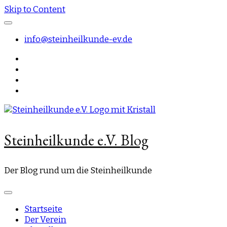
Skip to Content
info@steinheilkunde-ev.de
Steinheilkunde e.V. Blog
Der Blog rund um die Steinheilkunde
Startseite
Der Verein